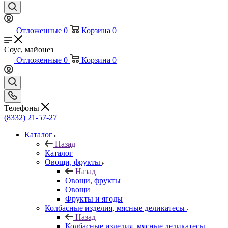
Отложенные
0
Корзина
0
Соус, майонез
Отложенные
0
Корзина
0
Телефоны
(8332) 21-57-27
Каталог
Назад
Каталог
Овощи, фрукты
Назад
Овощи, фрукты
Овощи
Фрукты и ягоды
Колбасные изделия, мясные деликатесы
Назад
Колбасные изделия, мясные деликатесы